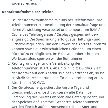
widersprechen.
Kontaktaufnahme per Telefon
Bei der Kontaktaufnahme mit uns per Telefon wird Ihre
Telefonnummer zur Bearbeitung der Kontaktanfrage und
deren Abwicklung verarbeitet und temporär im RAM /
Cache des Telefongerätes / Displays gespeichert bzw.
angezeigt. Die Speicherung erfolgt aus Haftungs- und
Sicherheitsgründen, um den Beweis des Anrufs führen zu
können sowie aus wirtschaftlichen Gründen, um einen
Rückruf zu ermöglichen. Im Falle von unberechtigten
Werbeanrufen, sperren wir die Rufnummern.
Rechtsgrundlage für die Verarbeitung der
Telefonnummer ist Art. 6 Abs. 1 S. 1 lit. f) DS-GVO. Zielt
der Kontakt auf den Abschluss eines Vertrages ab, so ist
zusätzliche Rechtsgrundlage für die Verarbeitung Art. 6
Abs. 1 lit. b) DS-GVO.
Der Gerätecache speichert die Anrufe Tage und
überschreibt bzw. löscht sukzessiv alte Daten, bei
Entsorgung des Gerätes werden alle Daten gelöscht und
der Speicher ggf. zerstört. Gesperrte Telefonnummer
werden jährlich auf die Notwendigkeit der Sperrung