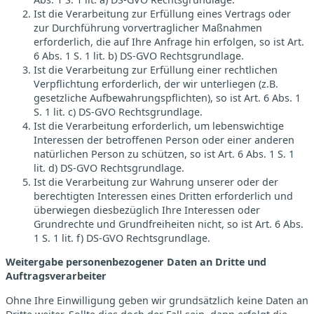
Ist die Verarbeitung zur Erfüllung eines Vertrags oder
zur Durchführung vorvertraglicher Maßnahmen
erforderlich, die auf Ihre Anfrage hin erfolgen, so ist Art.
6 Abs. 1 S. 1 lit. b) DS-GVO Rechtsgrundlage.
Ist die Verarbeitung zur Erfüllung einer rechtlichen
Verpflichtung erforderlich, der wir unterliegen (z.B.
gesetzliche Aufbewahrungspflichten), so ist Art. 6 Abs. 1
S. 1 lit. c) DS-GVO Rechtsgrundlage.
Ist die Verarbeitung erforderlich, um lebenswichtige
Interessen der betroffenen Person oder einer anderen
natürlichen Person zu schützen, so ist Art. 6 Abs. 1 S. 1
lit. d) DS-GVO Rechtsgrundlage.
Ist die Verarbeitung zur Wahrung unserer oder der
berechtigten Interessen eines Dritten erforderlich und
überwiegen diesbezüglich Ihre Interessen oder
Grundrechte und Grundfreiheiten nicht, so ist Art. 6 Abs.
1 S. 1 lit. f) DS-GVO Rechtsgrundlage.
Weitergabe personenbezogener Daten an Dritte und
Auftragsverarbeiter
Ohne Ihre Einwilligung geben wir grundsätzlich keine Daten an