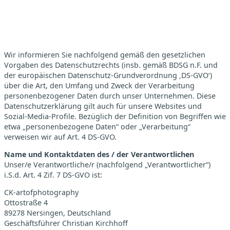
Wir informieren Sie nachfolgend gemäß den gesetzlichen
Vorgaben des Datenschutzrechts (insb. gemäß BDSG n.F. und
der europäischen Datenschutz-Grundverordnung ‚DS-GVO‘)
über die Art, den Umfang und Zweck der Verarbeitung
personenbezogener Daten durch unser Unternehmen. Diese
Datenschutzerklärung gilt auch für unsere Websites und
Sozial-Media-Profile. Bezüglich der Definition von Begriffen wie
etwa „personenbezogene Daten“ oder „Verarbeitung“
verweisen wir auf Art. 4 DS-GVO.
Name und Kontaktdaten des / der Verantwortlichen
Unser/e Verantwortliche/r (nachfolgend „Verantwortlicher“)
i.S.d. Art. 4 Zif. 7 DS-GVO ist:
CK-artofphotography
Ottostraße 4
89278 Nersingen, Deutschland
Geschäftsführer Christian Kirchhoff