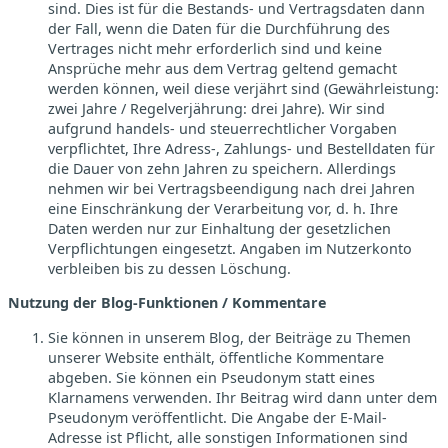
sind. Dies ist für die Bestands- und Vertragsdaten dann
der Fall, wenn die Daten für die Durchführung des
Vertrages nicht mehr erforderlich sind und keine
Ansprüche mehr aus dem Vertrag geltend gemacht
werden können, weil diese verjährt sind (Gewährleistung:
zwei Jahre / Regelverjährung: drei Jahre). Wir sind
aufgrund handels- und steuerrechtlicher Vorgaben
verpflichtet, Ihre Adress-, Zahlungs- und Bestelldaten für
die Dauer von zehn Jahren zu speichern. Allerdings
nehmen wir bei Vertragsbeendigung nach drei Jahren
eine Einschränkung der Verarbeitung vor, d. h. Ihre
Daten werden nur zur Einhaltung der gesetzlichen
Verpflichtungen eingesetzt. Angaben im Nutzerkonto
verbleiben bis zu dessen Löschung.
Nutzung der Blog-Funktionen / Kommentare
Sie können in unserem Blog, der Beiträge zu Themen
unserer Website enthält, öffentliche Kommentare
abgeben. Sie können ein Pseudonym statt eines
Klarnamens verwenden. Ihr Beitrag wird dann unter dem
Pseudonym veröffentlicht. Die Angabe der E-Mail-
Adresse ist Pflicht, alle sonstigen Informationen sind