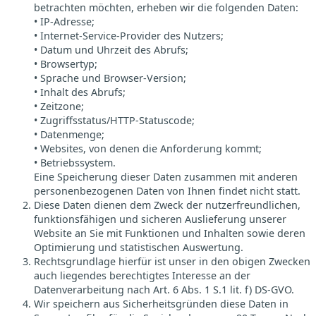
betrachten möchten, erheben wir die folgenden Daten:
• IP-Adresse;
• Internet-Service-Provider des Nutzers;
• Datum und Uhrzeit des Abrufs;
• Browsertyp;
• Sprache und Browser-Version;
• Inhalt des Abrufs;
• Zeitzone;
• Zugriffsstatus/HTTP-Statuscode;
• Datenmenge;
• Websites, von denen die Anforderung kommt;
• Betriebssystem.
Eine Speicherung dieser Daten zusammen mit anderen
personenbezogenen Daten von Ihnen findet nicht statt.
Diese Daten dienen dem Zweck der nutzerfreundlichen,
funktionsfähigen und sicheren Auslieferung unserer
Website an Sie mit Funktionen und Inhalten sowie deren
Optimierung und statistischen Auswertung.
Rechtsgrundlage hierfür ist unser in den obigen Zwecken
auch liegendes berechtigtes Interesse an der
Datenverarbeitung nach Art. 6 Abs. 1 S.1 lit. f) DS-GVO.
Wir speichern aus Sicherheitsgründen diese Daten in