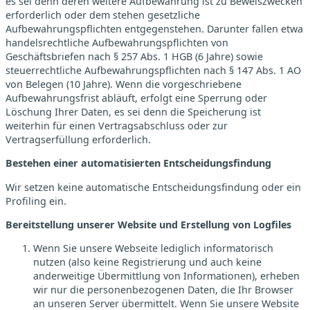
es sei denn deren weitere Aufbewahrung ist zu Beweiszwecken
erforderlich oder dem stehen gesetzliche
Aufbewahrungspflichten entgegenstehen. Darunter fallen etwa
handelsrechtliche Aufbewahrungspflichten von
Geschäftsbriefen nach § 257 Abs. 1 HGB (6 Jahre) sowie
steuerrechtliche Aufbewahrungspflichten nach § 147 Abs. 1 AO
von Belegen (10 Jahre). Wenn die vorgeschriebene
Aufbewahrungsfrist abläuft, erfolgt eine Sperrung oder
Löschung Ihrer Daten, es sei denn die Speicherung ist
weiterhin für einen Vertragsabschluss oder zur
Vertragserfüllung erforderlich.
Bestehen einer automatisierten Entscheidungsfindung
Wir setzen keine automatische Entscheidungsfindung oder ein
Profiling ein.
Bereitstellung unserer Website und Erstellung von Logfiles
Wenn Sie unsere Webseite lediglich informatorisch
nutzen (also keine Registrierung und auch keine
anderweitige Übermittlung von Informationen), erheben
wir nur die personenbezogenen Daten, die Ihr Browser
an unseren Server übermittelt. Wenn Sie unsere Website