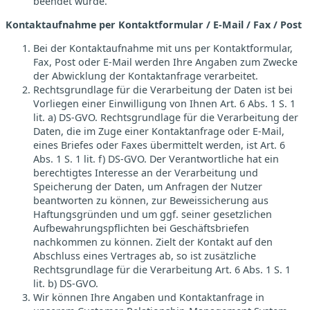
beendet wurde.
Kontaktaufnahme per Kontaktformular / E-Mail / Fax / Post
Bei der Kontaktaufnahme mit uns per Kontaktformular,
Fax, Post oder E-Mail werden Ihre Angaben zum Zwecke
der Abwicklung der Kontaktanfrage verarbeitet.
Rechtsgrundlage für die Verarbeitung der Daten ist bei
Vorliegen einer Einwilligung von Ihnen Art. 6 Abs. 1 S. 1
lit. a) DS-GVO. Rechtsgrundlage für die Verarbeitung der
Daten, die im Zuge einer Kontaktanfrage oder E-Mail,
eines Briefes oder Faxes übermittelt werden, ist Art. 6
Abs. 1 S. 1 lit. f) DS-GVO. Der Verantwortliche hat ein
berechtigtes Interesse an der Verarbeitung und
Speicherung der Daten, um Anfragen der Nutzer
beantworten zu können, zur Beweissicherung aus
Haftungsgründen und um ggf. seiner gesetzlichen
Aufbewahrungspflichten bei Geschäftsbriefen
nachkommen zu können. Zielt der Kontakt auf den
Abschluss eines Vertrages ab, so ist zusätzliche
Rechtsgrundlage für die Verarbeitung Art. 6 Abs. 1 S. 1
lit. b) DS-GVO.
Wir können Ihre Angaben und Kontaktanfrage in