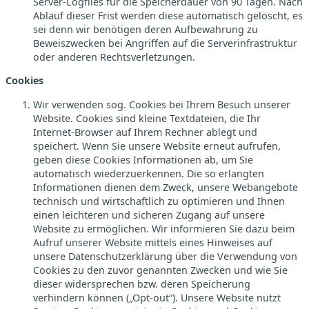
Server-Logfiles für die Speicherdauer von 90 Tagen. Nach
Ablauf dieser Frist werden diese automatisch gelöscht, es
sei denn wir benötigen deren Aufbewahrung zu
Beweiszwecken bei Angriffen auf die Serverinfrastruktur
oder anderen Rechtsverletzungen.
Cookies
Wir verwenden sog. Cookies bei Ihrem Besuch unserer
Website. Cookies sind kleine Textdateien, die Ihr
Internet-Browser auf Ihrem Rechner ablegt und
speichert. Wenn Sie unsere Website erneut aufrufen,
geben diese Cookies Informationen ab, um Sie
automatisch wiederzuerkennen. Die so erlangten
Informationen dienen dem Zweck, unsere Webangebote
technisch und wirtschaftlich zu optimieren und Ihnen
einen leichteren und sicheren Zugang auf unsere
Website zu ermöglichen. Wir informieren Sie dazu beim
Aufruf unserer Website mittels eines Hinweises auf
unsere Datenschutzerklärung über die Verwendung von
Cookies zu den zuvor genannten Zwecken und wie Sie
dieser widersprechen bzw. deren Speicherung
verhindern können („Opt-out“). Unsere Website nutzt